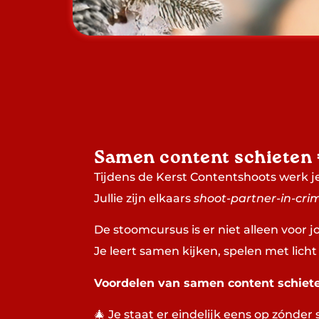
Samen content schieten =
Tijdens de Kerst Contentshoots werk je
Jullie zijn elkaars
shoot-partner-in-cri
De stoomcursus is er niet alleen voor 
Je leert samen kijken, spelen met licht
Voordelen van samen content schiete
🎄 Je staat er eindelijk eens op zónder 