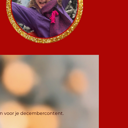
ken voor je decembercontent.