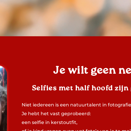
Je wilt geen ne
Selfies met half hoofd zijn
Niet iedereen is een natuurtalent in fotografie
Je hebt het vast geprobeerd:
een selfie in kerstoutfit,