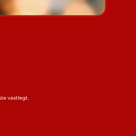
te vastlegt.