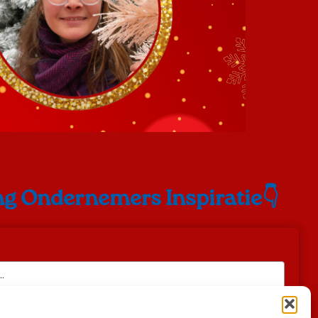
g Ondernemers Inspiratie👇