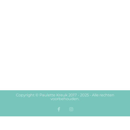
Copyright © Paulette Kreuk 2017 - 2025 - Alle rechten
voorbehouden.