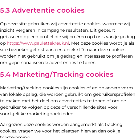
5.3 Advertentie cookies
Op deze site gebruiken wij advertentie cookies, waarmee wij
inzicht vergaren in campagne resultaten. Dit gebeurt
gebaseerd op een profiel die wij creëren op basis van je gedrag
op
https://www.paulettekreuk.nl
. Met deze cookies wordt je als
site bezoeker gelinkt aan een unieke ID maar deze cookies
worden niet gebruikt om je gedrag en interesses te profileren
om gepersonaliseerde advertenties te tonen.
5.4 Marketing/Tracking cookies
Marketing/tracking cookies zijn cookies of enige andere vorm
van lokale opslag, die worden gebruikt om gebruikersprofielen
te maken met het doel om advertenties te tonen of om de
gebruiker te volgen op deze of verschillende sites voor
soortgelijke marketingdoeleinden.
Aangezien deze cookies worden aangemerkt als tracking
cookies, vragen we voor het plaatsen hiervan dan ook je
toestemming.