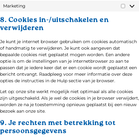
Marketing
8. Cookies in-/uitschakelen en
verwijderen
Je kunt je internet browser gebruiken om cookies automatisch
of handmatig te verwijderen. Je kunt ook aangeven dat
bepaalde cookies niet geplaatst mogen worden. Een andere
optie is om de instellingen van je internetbrowser zo aan te
passen dat je iedere keer dat er een cookie wordt geplaatst een
bericht ontvangt. Raadpleeg voor meer informatie over deze
opties de instructies in de Hulp sectie van je browser.
Let op: onze site werkt mogelijk niet optimaal als alle cookies
zijn uitgeschakeld. Als je wel de cookies in je browser verwijdert,
worden ze na je toestemming opnieuw geplaatst bij een nieuw
bezoek aan onze site.
9. Je rechten met betrekking tot
persoonsgegevens