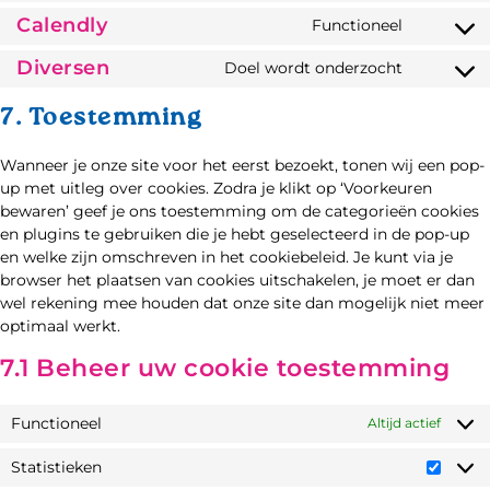
Calendly
Functioneel
Diversen
Doel wordt onderzocht
7. Toestemming
Wanneer je onze site voor het eerst bezoekt, tonen wij een pop-
up met uitleg over cookies. Zodra je klikt op ‘Voorkeuren
bewaren’ geef je ons toestemming om de categorieën cookies
en plugins te gebruiken die je hebt geselecteerd in de pop-up
en welke zijn omschreven in het cookiebeleid. Je kunt via je
browser het plaatsen van cookies uitschakelen, je moet er dan
wel rekening mee houden dat onze site dan mogelijk niet meer
optimaal werkt.
7.1 Beheer uw cookie toestemming
Functioneel
Altijd actief
Statistieken