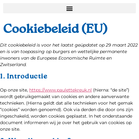
Cookiebeleid (EU)
Dit cookiebeleid is voor het laatst geüpdatet op 29 maart 2022
en is van toepassing op burgers en wettelijke permanente
inwoners van de Europese Economische Ruimte en
Zwitserland.
1. Introductie
Op onze site,
https://www.paulettekreuk.nl
(hierna: “de site”)
wordt gebruikgemaakt van cookies en andere aanverwante
technieken. (Hierna geldt dat alle technieken voor het gemak
“cookies” worden genoemd). Ook via derden die door ons zijn
ingeschakeld, worden cookies geplaatst. In het onderstaande
document informeren wij je over het gebruik van cookies op
onze site.