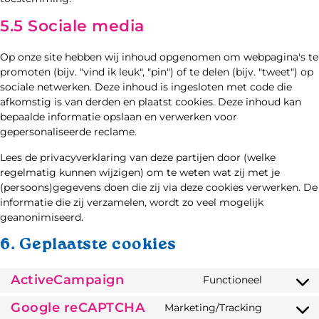
5.5 Sociale media
Op onze site hebben wij inhoud opgenomen om webpagina's te
promoten (bijv. "vind ik leuk", "pin") of te delen (bijv. "tweet") op
sociale netwerken. Deze inhoud is ingesloten met code die
afkomstig is van derden en plaatst cookies. Deze inhoud kan
bepaalde informatie opslaan en verwerken voor
gepersonaliseerde reclame.
Lees de privacyverklaring van deze partijen door (welke
regelmatig kunnen wijzigen) om te weten wat zij met je
(persoons)gegevens doen die zij via deze cookies verwerken. De
informatie die zij verzamelen, wordt zo veel mogelijk
geanonimiseerd.
6. Geplaatste cookies
ActiveCampaign
Functioneel
Google reCAPTCHA
Marketing/Tracking