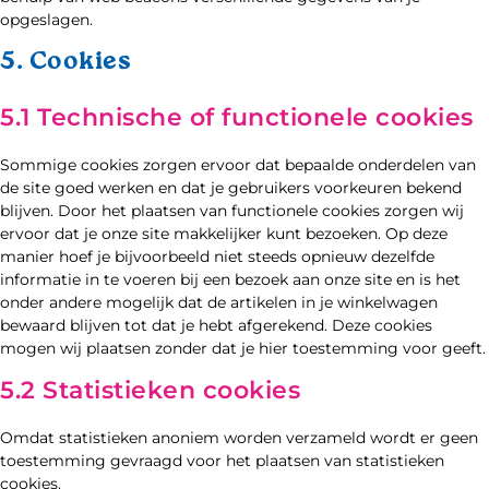
opgeslagen.
5. Cookies
5.1 Technische of functionele cookies
Sommige cookies zorgen ervoor dat bepaalde onderdelen van
de site goed werken en dat je gebruikers voorkeuren bekend
blijven. Door het plaatsen van functionele cookies zorgen wij
ervoor dat je onze site makkelijker kunt bezoeken. Op deze
manier hoef je bijvoorbeeld niet steeds opnieuw dezelfde
informatie in te voeren bij een bezoek aan onze site en is het
onder andere mogelijk dat de artikelen in je winkelwagen
bewaard blijven tot dat je hebt afgerekend. Deze cookies
mogen wij plaatsen zonder dat je hier toestemming voor geeft.
5.2 Statistieken cookies
Omdat statistieken anoniem worden verzameld wordt er geen
toestemming gevraagd voor het plaatsen van statistieken
cookies.