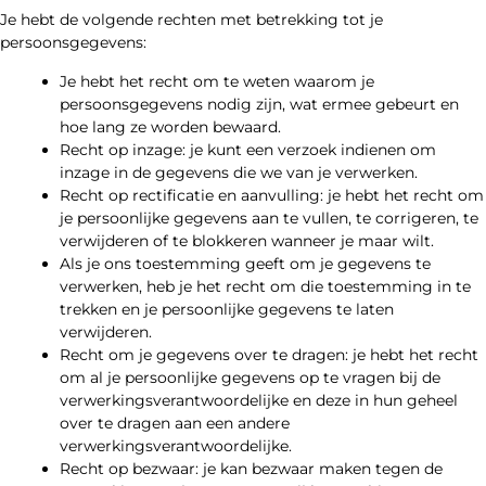
Je hebt de volgende rechten met betrekking tot je
persoonsgegevens:
Je hebt het recht om te weten waarom je
persoonsgegevens nodig zijn, wat ermee gebeurt en
hoe lang ze worden bewaard.
Recht op inzage: je kunt een verzoek indienen om
inzage in de gegevens die we van je verwerken.
Recht op rectificatie en aanvulling: je hebt het recht om
je persoonlijke gegevens aan te vullen, te corrigeren, te
verwijderen of te blokkeren wanneer je maar wilt.
Als je ons toestemming geeft om je gegevens te
verwerken, heb je het recht om die toestemming in te
trekken en je persoonlijke gegevens te laten
verwijderen.
Recht om je gegevens over te dragen: je hebt het recht
om al je persoonlijke gegevens op te vragen bij de
verwerkingsverantwoordelijke en deze in hun geheel
over te dragen aan een andere
verwerkingsverantwoordelijke.
Recht op bezwaar: je kan bezwaar maken tegen de