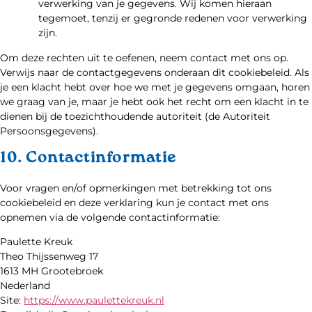
verwerking van je gegevens. Wij komen hieraan
tegemoet, tenzij er gegronde redenen voor verwerking
zijn.
Om deze rechten uit te oefenen, neem contact met ons op.
Verwijs naar de contactgegevens onderaan dit cookiebeleid. Als
je een klacht hebt over hoe we met je gegevens omgaan, horen
we graag van je, maar je hebt ook het recht om een klacht in te
dienen bij de toezichthoudende autoriteit (de Autoriteit
Persoonsgegevens).
10. Contactinformatie
Voor vragen en/of opmerkingen met betrekking tot ons
cookiebeleid en deze verklaring kun je contact met ons
opnemen via de volgende contactinformatie:
Paulette Kreuk
Theo Thijssenweg 17
1613 MH Grootebroek
Nederland
Site:
https://www.paulettekreuk.nl